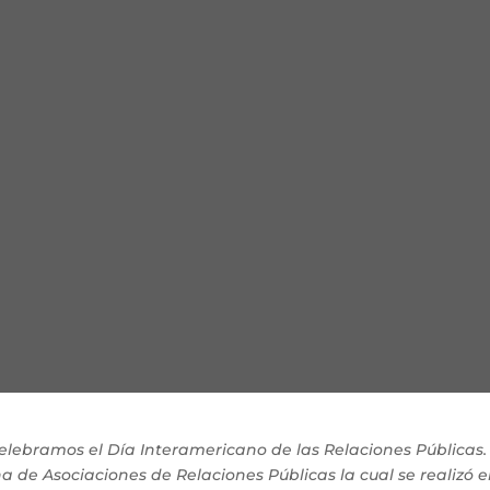
elebramos el Día Interamericano de las Relaciones Públicas
na
de Asociaciones de Relaciones Públicas la cual se realizó e