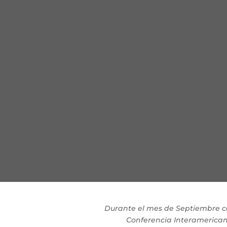
Durante el mes de Septiembre c
Conferencia Interamerica